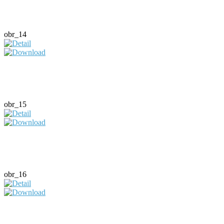
obr_14
obr_15
obr_16