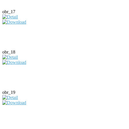
obr_17
obr_18
obr_19