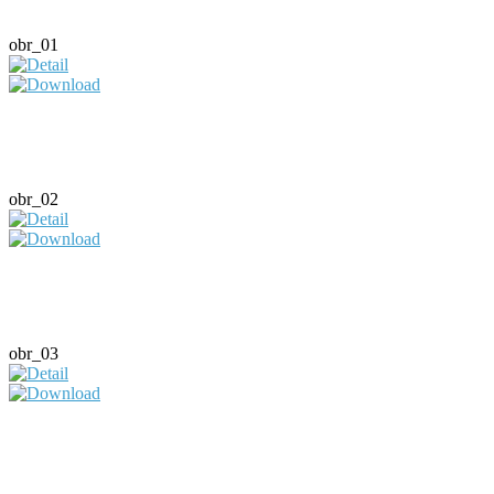
obr_01
obr_02
obr_03