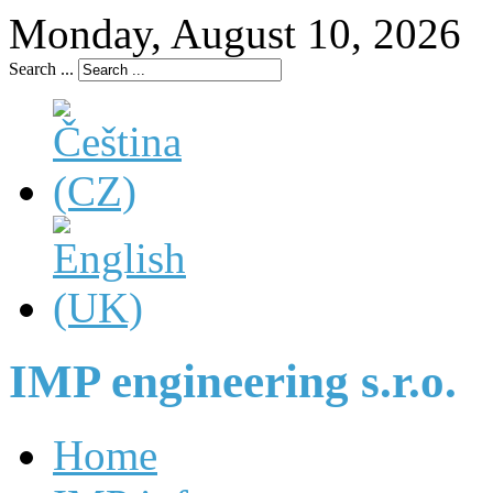
Monday, August 10, 2026
Search ...
IMP engineering s.r.o.
Home