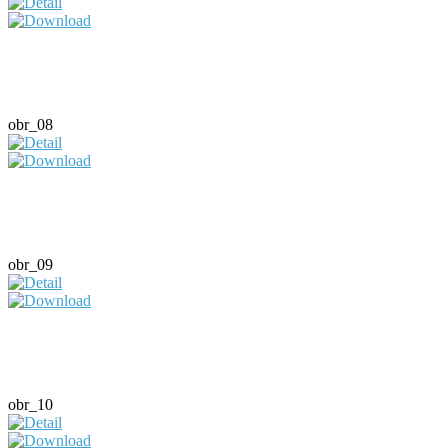
obr_08
obr_09
obr_10