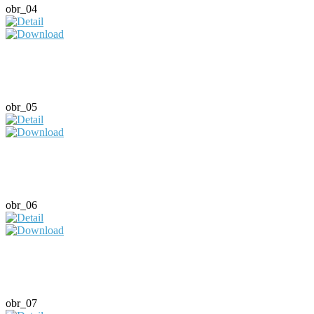
obr_04
obr_05
obr_06
obr_07