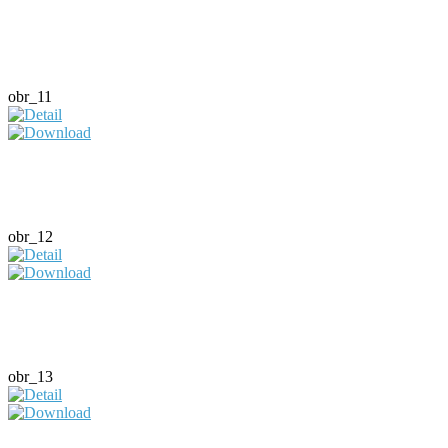
obr_11
obr_12
obr_13