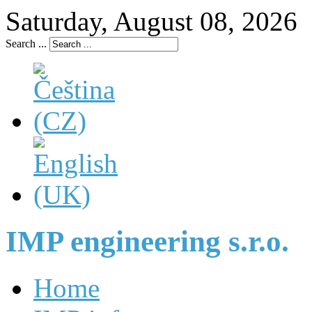
Saturday, August 08, 2026
Search ...
IMP engineering s.r.o.
Home