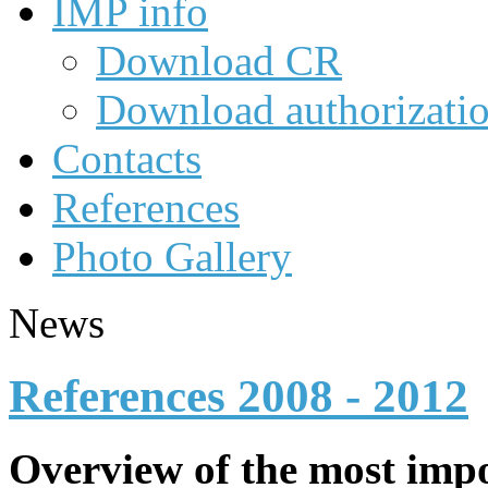
IMP info
Download CR
Download authorizati
Contacts
References
Photo Gallery
News
References 2008 - 2012
Overview of the most impo